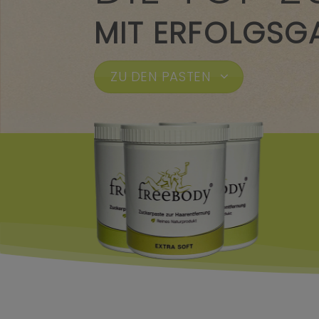
MIT ERFOLGSG
ZU DEN PASTEN