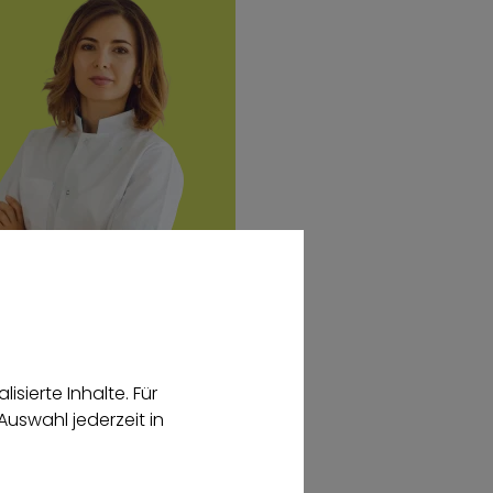
sierte Inhalte. Für
Auswahl jederzeit in