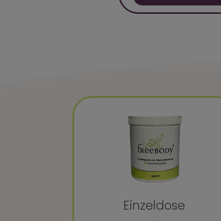
Einzeldose