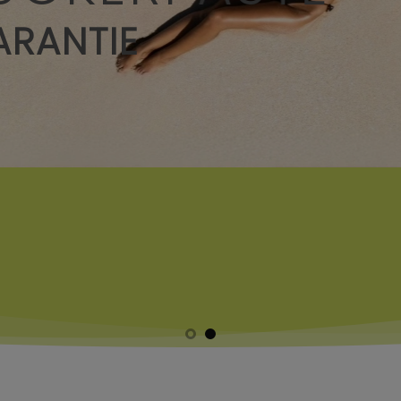
ARANTIE