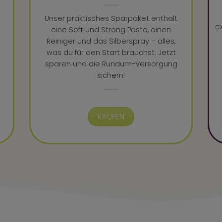
Unser praktisches Sparpaket enthält
e
eine Soft und Strong Paste, einen
Reiniger und das Silberspray – alles,
was du für den Start brauchst. Jetzt
sparen und die Rundum-Versorgung
sichern!
KAUFEN