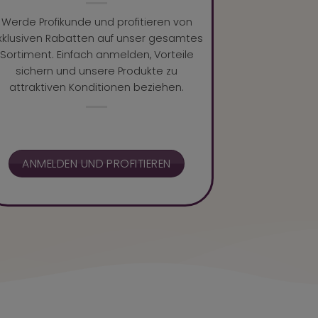
Werde Profikunde und profitieren von
xklusiven Rabatten auf unser gesamtes
Sortiment. Einfach anmelden, Vorteile
sichern und unsere Produkte zu
attraktiven Konditionen beziehen.
ANMELDEN UND PROFITIEREN