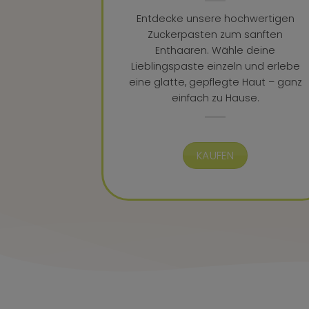
Entdecke unsere hochwertigen
Zuckerpasten zum sanften
Enthaaren. Wähle deine
Lieblingspaste einzeln und erlebe
eine glatte, gepflegte Haut – ganz
einfach zu Hause.
KAUFEN